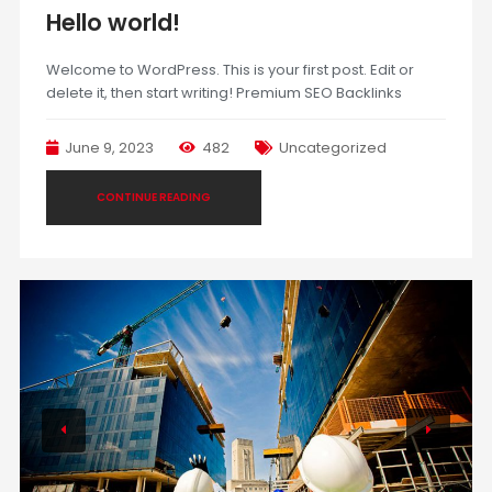
Hello world!
Welcome to WordPress. This is your first post. Edit or
delete it, then start writing! Premium SEO Backlinks
June 9, 2023
482
Uncategorized
CONTINUE READING