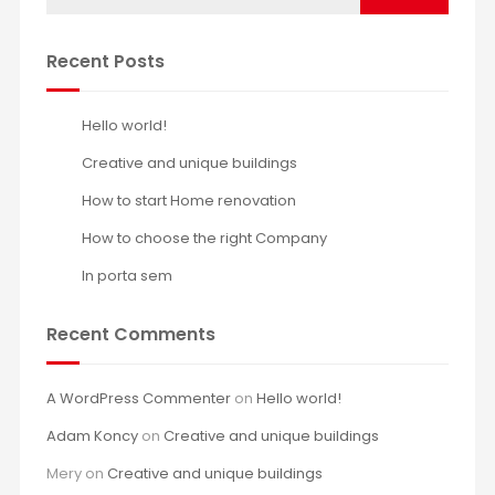
Recent Posts
Hello world!
Creative and unique buildings
How to start Home renovation
How to choose the right Company
In porta sem
Recent Comments
A WordPress Commenter
on
Hello world!
Adam Koncy
on
Creative and unique buildings
Mery
on
Creative and unique buildings