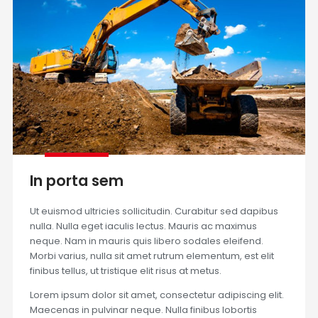
In porta sem
Ut euismod ultricies sollicitudin. Curabitur sed dapibus
nulla. Nulla eget iaculis lectus. Mauris ac maximus
neque. Nam in mauris quis libero sodales eleifend.
Morbi varius, nulla sit amet rutrum elementum, est elit
finibus tellus, ut tristique elit risus at metus.
Lorem ipsum dolor sit amet, consectetur adipiscing elit.
Maecenas in pulvinar neque. Nulla finibus lobortis