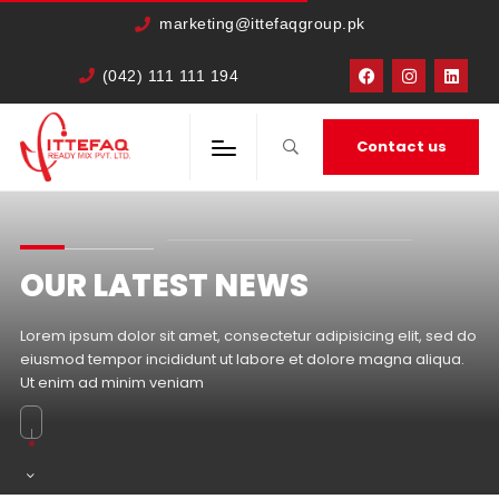
marketing@ittefaqgroup.pk
(042) 111 111 194
Contact us
OUR LATEST NEWS
Lorem ipsum dolor sit amet, consectetur adipisicing elit, sed do
eiusmod tempor incididunt ut labore et dolore magna aliqua.
Ut enim ad minim veniam