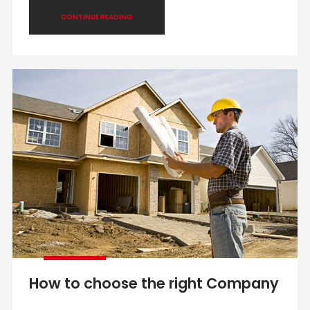
CONTINUE READING
How to choose the right Company