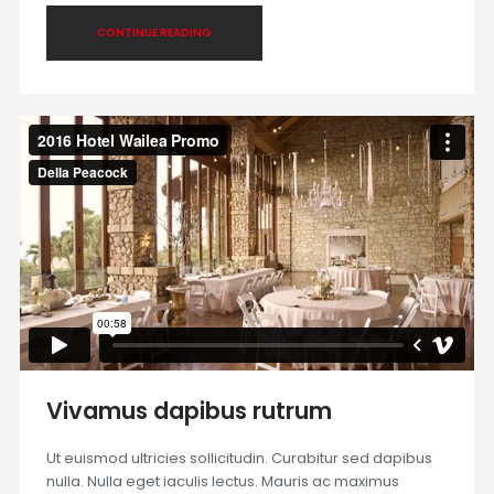
CONTINUE READING
Vivamus dapibus rutrum
Ut euismod ultricies sollicitudin. Curabitur sed dapibus
nulla. Nulla eget iaculis lectus. Mauris ac maximus